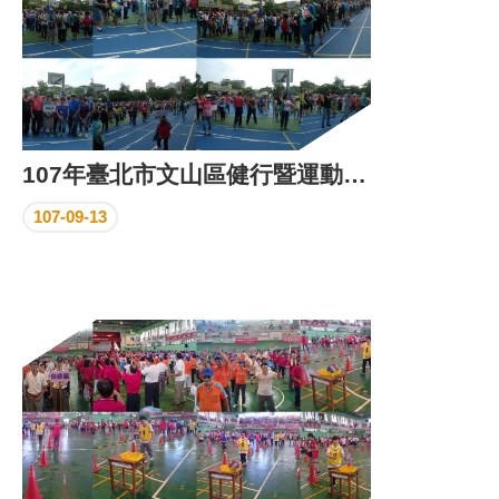
107年臺北市文山區健行暨運動社團運動表演活動
107-09-13