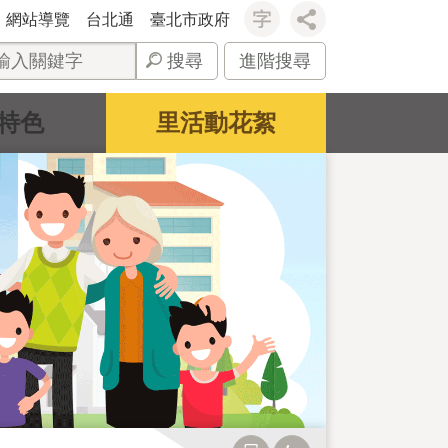
網站導覽
台北通
臺北市政府
搜尋
進階搜尋
特色
里活動花絮