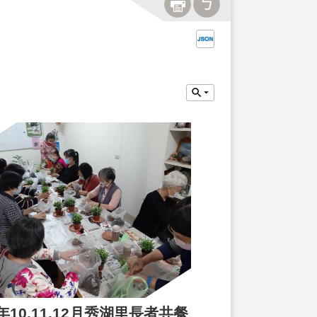
1年10.11.12月秀湖里長者共餐