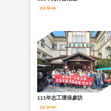
112-02-06
111年志工環保參訪
111-10-04