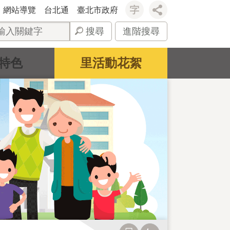
網站導覽
台北通
臺北市政府
搜尋
進階搜尋
特色
里活動花絮