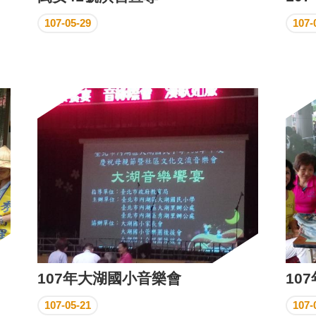
107-05-29
107-
107年大湖國小音樂會
10
107-05-21
107-