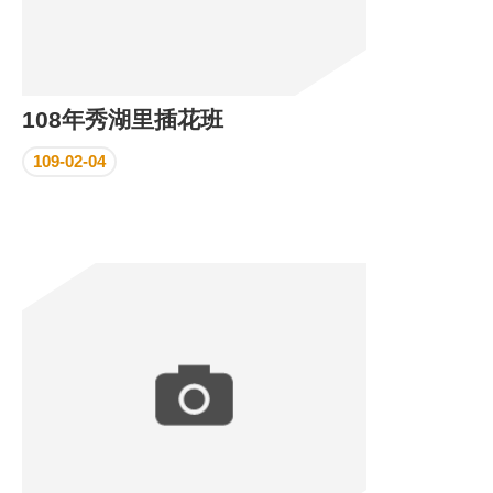
108年秀湖里插花班
109-02-04