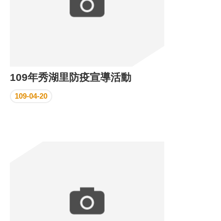
109年秀湖里防疫宣導活動
109-04-20