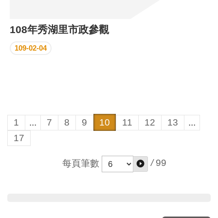
108年秀湖里市政參觀
109-02-04
1
...
7
8
9
10
11
12
13
...
17
/
99
每頁筆數