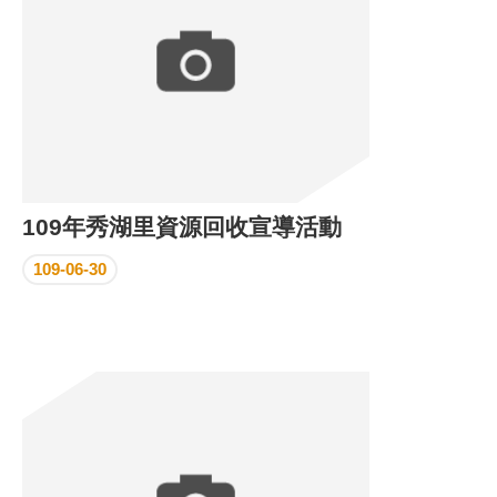
109年秀湖里資源回收宣導活動
109-06-30