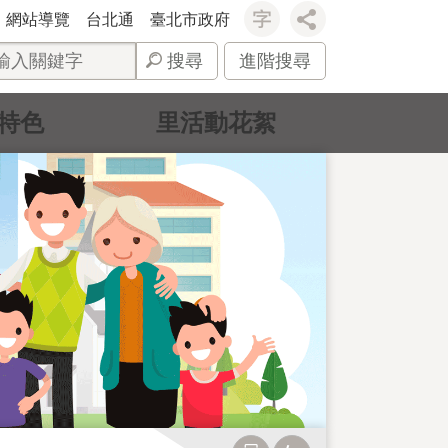
網站導覽
台北通
臺北市政府
搜尋
進階搜尋
特色
里活動花絮