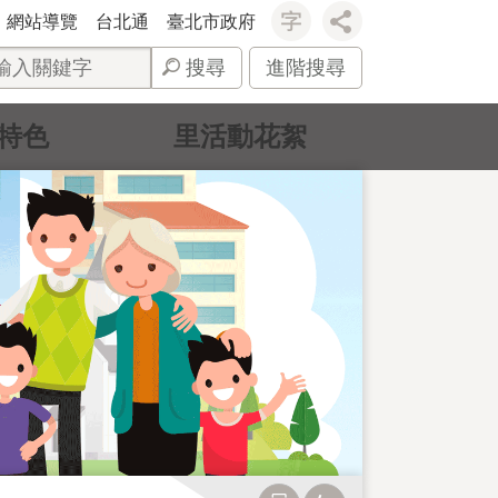
網站導覽
台北通
臺北市政府
搜尋
進階搜尋
特色
里活動花絮