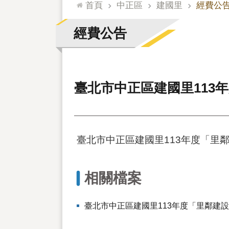
:::
首頁
中正區
建國里
經費公
經費公告
臺北市中正區建國里113年
臺北市中正區建國里113年度「里鄰
相關檔案
臺北市中正區建國里113年度「里鄰建設