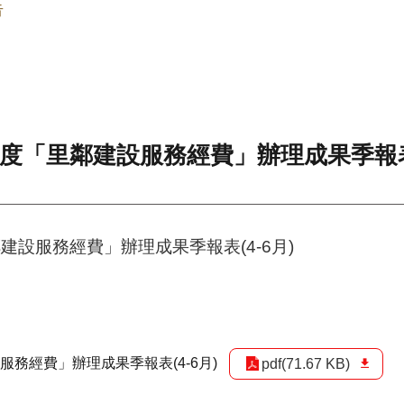
告
度「里鄰建設服務經費」辦理成果季報表(
建設服務經費」辦理成果季報表(4-6月)
服務經費」辦理成果季報表(4-6月)
pdf(71.67 KB)