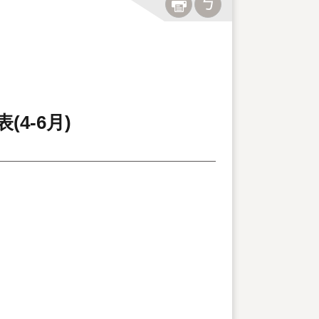
4-6月)