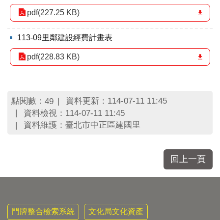
pdf(227.25 KB)
113-09里鄰建設經費計畫表
pdf(228.83 KB)
點閱數：
資料更新：114-07-11 11:45
49
資料檢視：114-07-11 11:45
資料維護：臺北市中正區建國里
回上一頁
門牌整合檢索系統
文化局文化資產