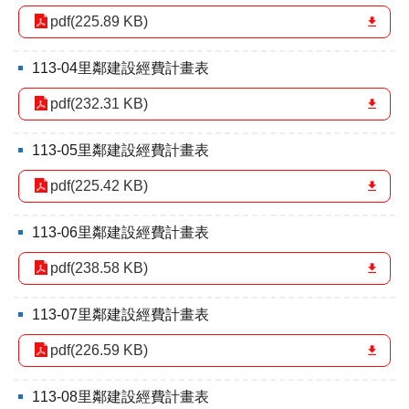
pdf(225.89 KB)
113-04里鄰建設經費計畫表
pdf(232.31 KB)
113-05里鄰建設經費計畫表
pdf(225.42 KB)
113-06里鄰建設經費計畫表
pdf(238.58 KB)
113-07里鄰建設經費計畫表
pdf(226.59 KB)
113-08里鄰建設經費計畫表