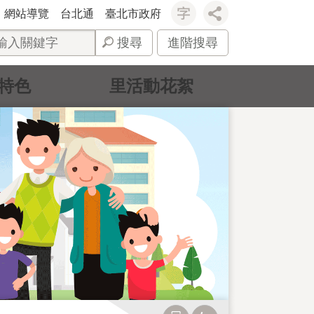
網站導覽
台北通
臺北市政府
搜尋
進階搜尋
特色
里活動花絮