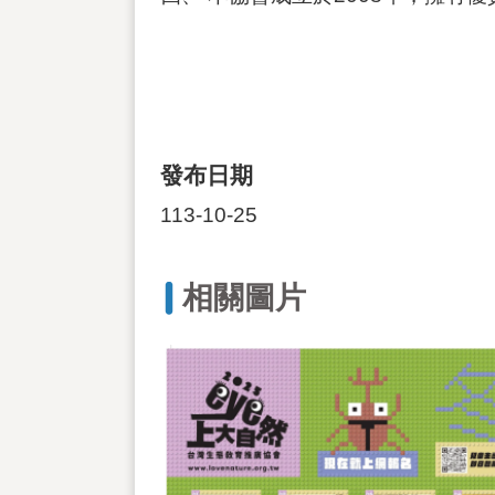
發布日期
113-10-25
相關圖片