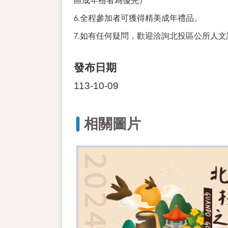
區成年禮者為優先）
全程參加者可獲得精美成年禮品。
6.
如有任何疑問，歡迎洽詢北投區公所人文
7.
發布日期
113-10-09
相關圖片