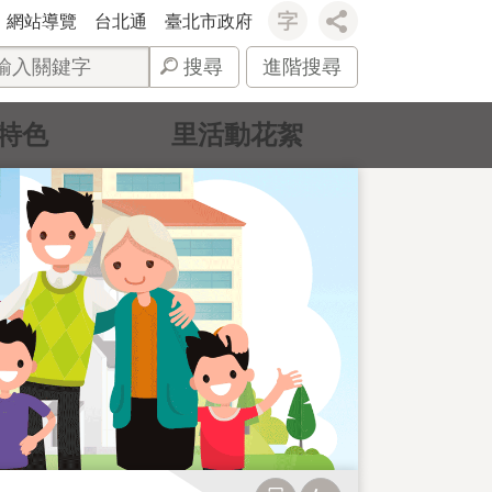
網站導覽
台北通
臺北市政府
搜尋
進階搜尋
特色
里活動花絮