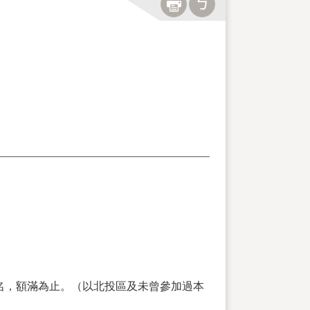
名，額滿為止。（以北投區及未曾參加過本