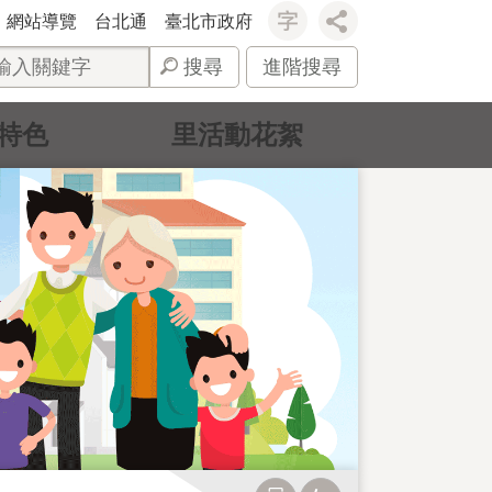
網站導覽
台北通
臺北市政府
搜尋
進階搜尋
特色
里活動花絮