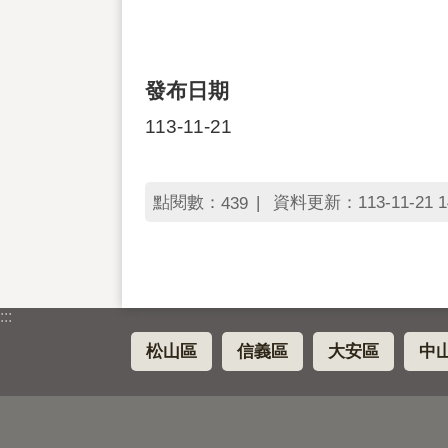
發布日期
113-11-21
點閱數：
資料更新：113-11-21 1
439
:::
松山區
信義區
大安區
中