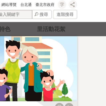
網站導覽
台北通
臺北市政府
搜尋
進階搜尋
特色
里活動花絮