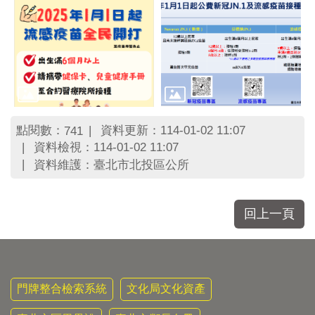
點閱數：
資料更新：114-01-02 11:07
741
資料檢視：114-01-02 11:07
資料維護：臺北市北投區公所
回上一頁
門牌整合檢索系統
文化局文化資產