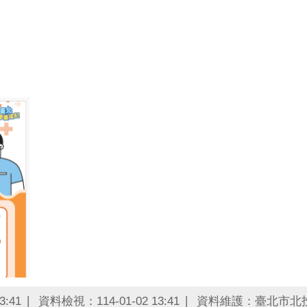
3:41
資料檢視：114-01-02 13:41
資料維護：臺北市北