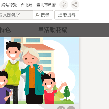
網站導覽
台北通
臺北市政府
搜尋
進階搜尋
特色
里活動花絮