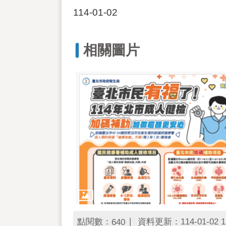
114-01-02
相關圖片
點閱數：
資料更新：114-01-02 1
640