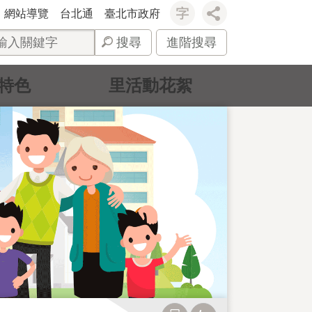
網站導覽
台北通
臺北市政府
搜尋
進階搜尋
特色
里活動花絮