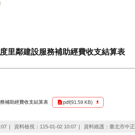
告
年度里鄰建設服務補助經費收支結算表
服務補助經費收支結算表
pdf(91.59 KB)
:07
資料檢視：115-01-02 10:07
資料維護：臺北市中正