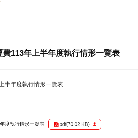
告
費113年上半年度執行情形一覽表
年上半年度執行情形一覽表
半年度執行情形一覽表
pdf(70.02 KB)