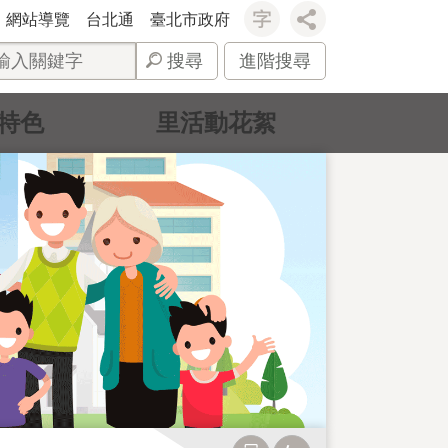
網站導覽
台北通
臺北市政府
搜尋
進階搜尋
特色
里活動花絮