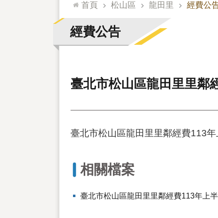
:::
首頁
松山區
龍田里
經費公
經費公告
臺北市松山區龍田里里鄰經
臺北市松山區龍田里里鄰經費113
相關檔案
臺北市松山區龍田里里鄰經費113年上