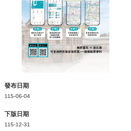
發布日期
115-06-04
下版日期
115-12-31