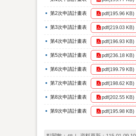
第2次申請計畫表
pdf(195.96 KB)
第3次申請計畫表
pdf(219.03 KB)
第4次申請計畫表
pdf(196.93 KB)
第5次申請計畫表
pdf(236.18 KB)
第6次申請計畫表
pdf(199.79 KB)
第7次申請計畫表
pdf(198.62 KB)
第8次申請計畫表
pdf(202.55 KB)
第9次申請計畫表
pdf(195.98 KB)
點閱數：
資料更新：115-01-09 10