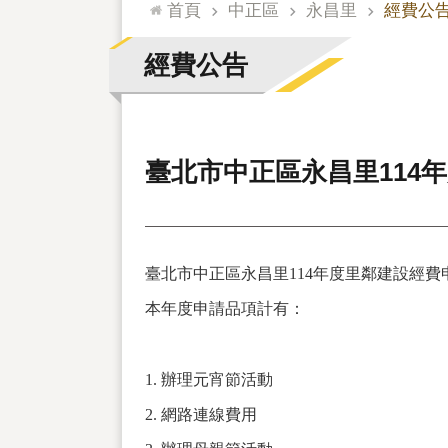
:::
首頁
中正區
永昌里
經費公
經費公告
臺北市中正區永昌里114
臺北市中正區永昌里114年度里鄰建設經費
本年度申請品項計有：
1. 辦理元宵節活動
2. 網路連線費用