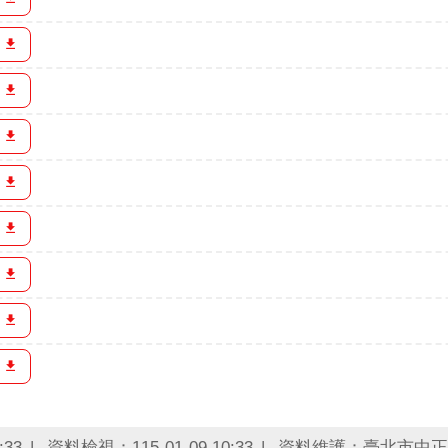
:33
資料檢視：115-01-09 10:33
資料維護：臺北市中正