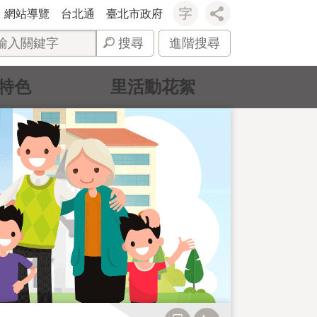
網站導覽
台北通
臺北市政府
搜尋
進階搜尋
特色
里活動花絮