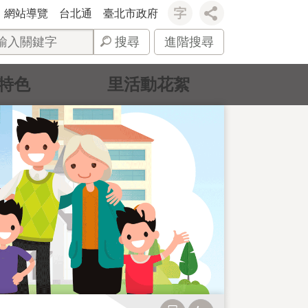
網站導覽
台北通
臺北市政府
搜尋
進階搜尋
特色
里活動花絮