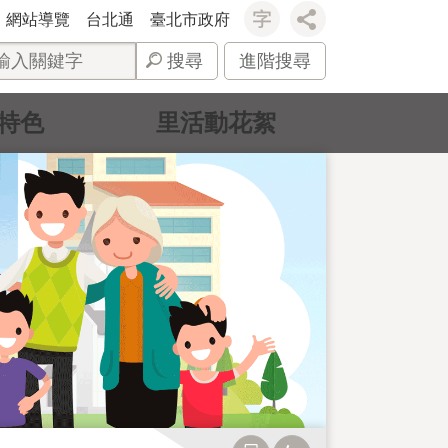
網站導覽
台北通
臺北市政府
搜尋
進階搜尋
特色
里活動花絮