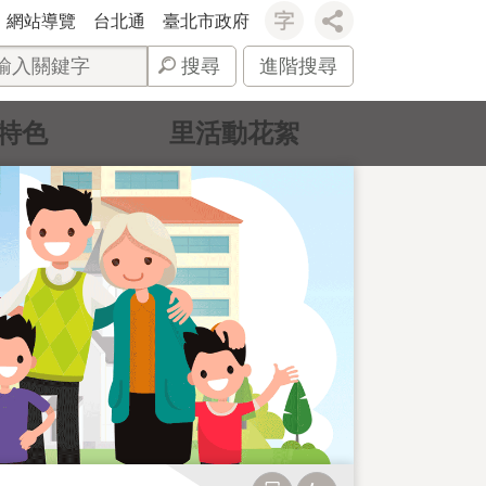
網站導覽
台北通
臺北市政府
搜尋
進階搜尋
特色
里活動花絮