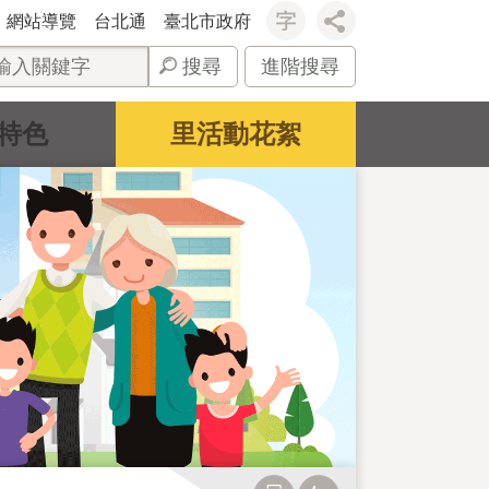
網站導覽
台北通
臺北市政府
搜尋
進階搜尋
特色
里活動花絮