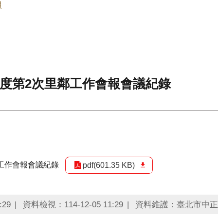
報
年度第2次里鄰工作會報會議紀錄
鄰工作會報會議紀錄
pdf(601.35 KB)
:29
資料檢視：114-12-05 11:29
資料維護：臺北市中正