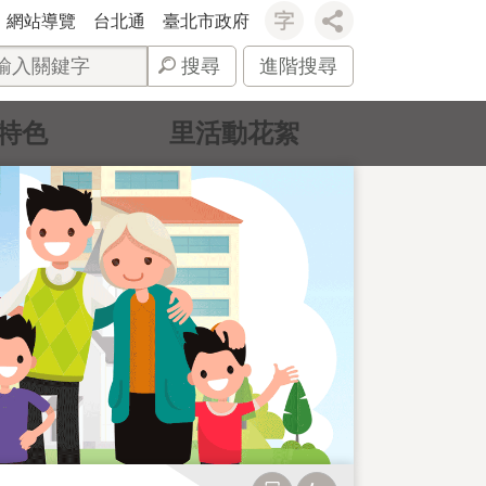
網站導覽
台北通
臺北市政府
搜尋
進階搜尋
特色
里活動花絮