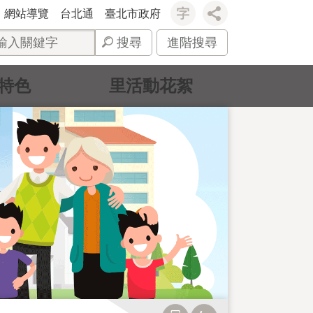
網站導覽
台北通
臺北市政府
搜尋
進階搜尋
特色
里活動花絮