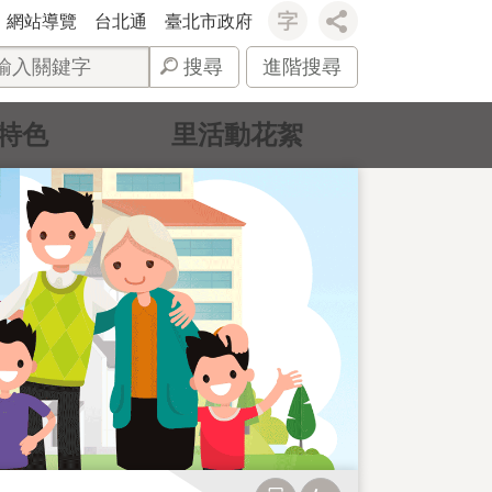
網站導覽
台北通
臺北市政府
搜尋
進階搜尋
特色
里活動花絮