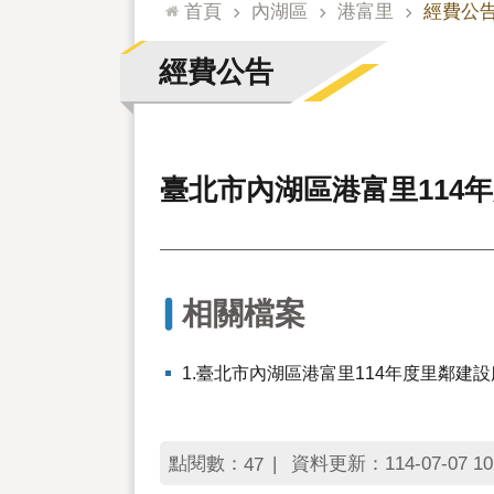
:::
首頁
內湖區
港富里
經費公
經費公告
臺北市內湖區港富里114
相關檔案
1.臺北市內湖區港富里114年度里鄰建
點閱數：
資料更新：114-07-07 10
47