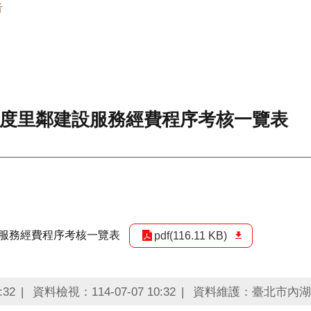
告
年度里鄰建設服務經費程序考核一覽表
設服務經費程序考核一覽表
pdf(116.11 KB)
:32
資料檢視：114-07-07 10:32
資料維護：臺北市內湖