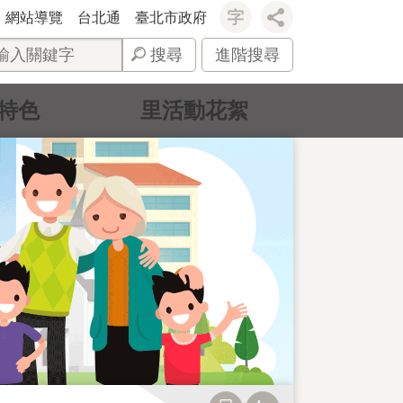
網站導覽
台北通
臺北市政府
搜尋
進階搜尋
特色
里活動花絮