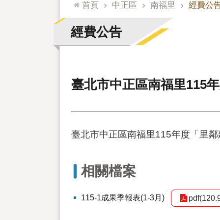
:::
首頁
中正區
南福里
經費公
經費公告
臺北市中正區南福里115年
臺北市中正區南福里115年度「里鄰
相關檔案
115-1成果季報表(1-3月)
pdf(120.