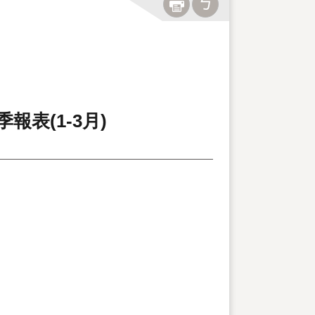
表(1-3月)