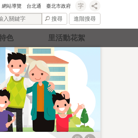
網站導覽
台北通
臺北市政府
搜尋
進階搜尋
特色
里活動花絮