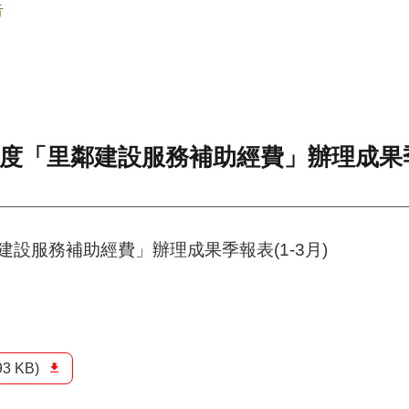
告
度「里鄰建設服務補助經費」辦理成果季報
建設服務補助經費」辦理成果季報表(1-3月)
93 KB)