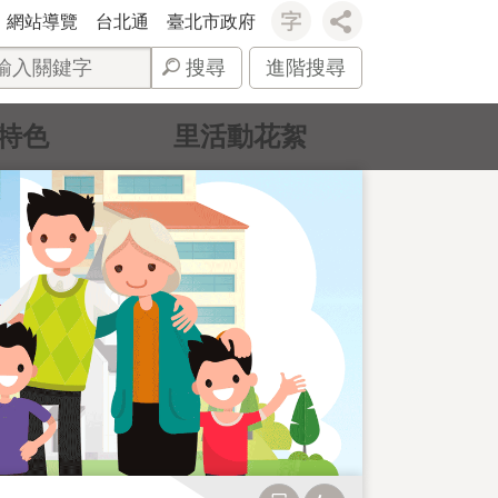
網站導覽
台北通
臺北市政府
搜尋
進階搜尋
特色
里活動花絮