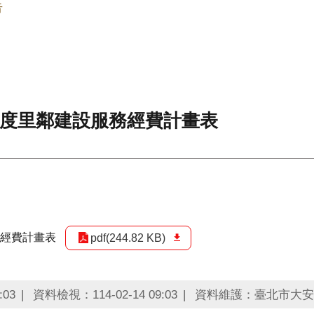
告
年度里鄰建設服務經費計畫表
務經費計畫表
pdf(244.82 KB)
:03
資料檢視：114-02-14 09:03
資料維護：臺北市大安