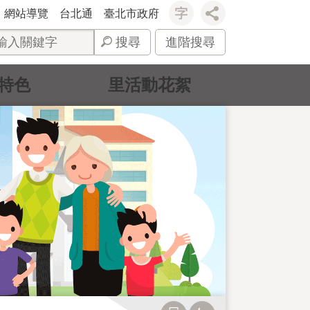
網站導覽
台北通
臺北市政府
搜尋
進階搜尋
特色
里活動花絮