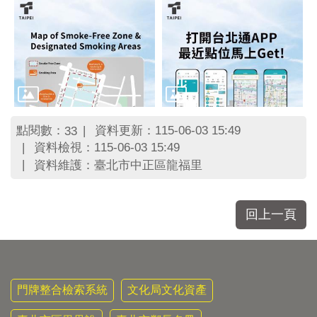
點閱數：
資料更新：115-06-03 15:49
33
資料檢視：115-06-03 15:49
資料維護：臺北市中正區龍福里
回上一頁
門牌整合檢索系統
文化局文化資產