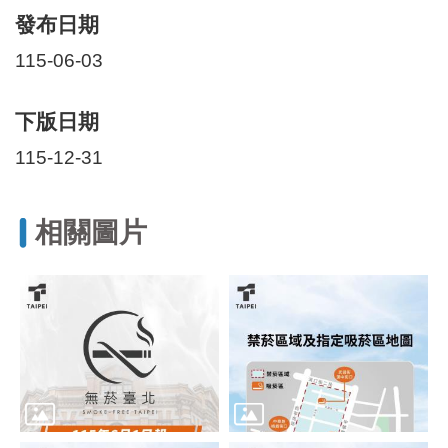
發布日期
115-06-03
下版日期
115-12-31
相關圖片