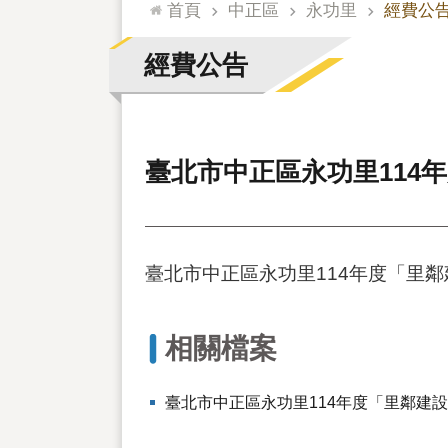
:::
首頁
中正區
永功里
經費公
經費公告
臺北市中正區永功里114
臺北市中正區永功里114年度「里
相關檔案
臺北市中正區永功里114年度「里鄰建