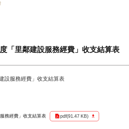
告
年度「里鄰建設服務經費」收支結算表
鄰建設服務經費」收支結算表
設服務經費」收支結算表
pdf(91.47 KB)