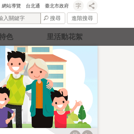
網站導覽
台北通
臺北市政府
搜尋
進階搜尋
特色
里活動花絮