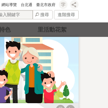
網站導覽
台北通
臺北市政府
搜尋
進階搜尋
特色
里活動花絮