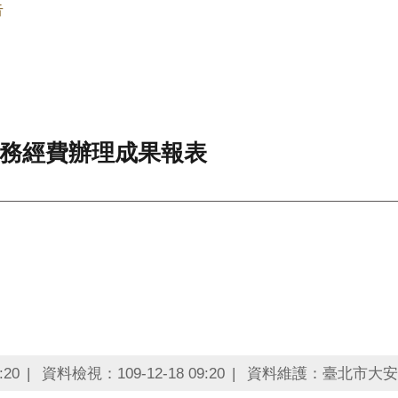
告
服務經費辦理成果報表
:20
資料檢視：109-12-18 09:20
資料維護：臺北市大安