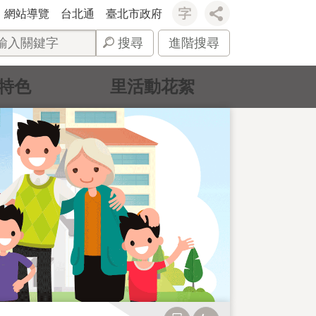
網站導覽
台北通
臺北市政府
搜尋
進階搜尋
特色
里活動花絮