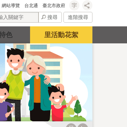
網站導覽
台北通
臺北市政府
搜尋
進階搜尋
特色
里活動花絮