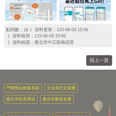
點閱數：
資料更新：115-06-03 15:56
16
資料檢視：115-06-03 15:56
資料維護：臺北市中正區梅花里
回上一頁
門牌整合檢索系統
文化局文化資產
臺北市區里界說
臺北市鄰長名冊