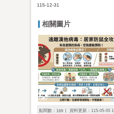
115-12-31
相關圖片
點閱數：
資料更新：115-05-05 1
169