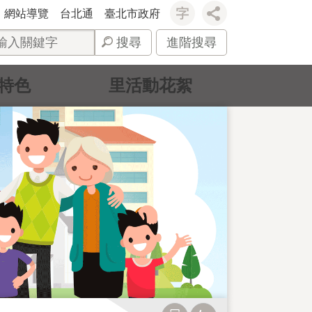
網站導覽
台北通
臺北市政府
搜尋
進階搜尋
特色
里活動花絮