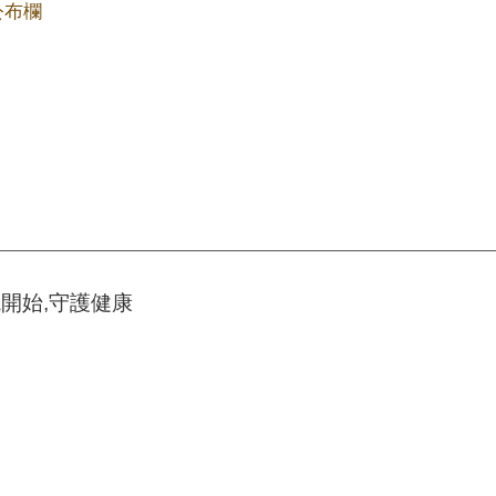
公布欄
開始,守護健康