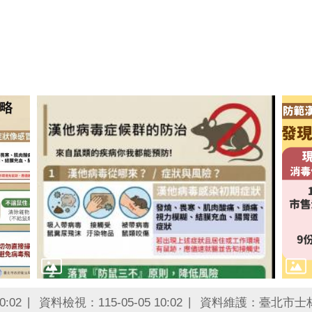
0:02
資料檢視：115-05-05 10:02
資料維護：臺北市士