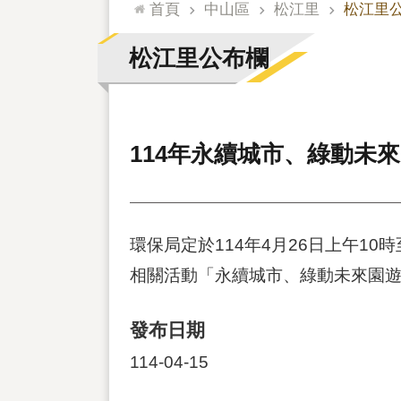
:::
首頁
中山區
松江里
松江里
松江里公布欄
114年永續城市、綠動未
環保局定於114年4月26日上午1
相關活動「永續城市、綠動未來園
發布日期
114-04-15