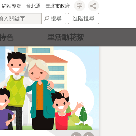
網站導覽
台北通
臺北市政府
搜尋
進階搜尋
特色
里活動花絮