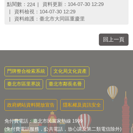
點閱數：
資料更新：104-07-30 12:29
224
資料檢視：104-07-30 12:29
資料維護：臺北市大同區重慶里
回上一頁
門牌整合檢索系統
文化局文化資產
臺北市區里界說
臺北市鄰長名冊
政府網站資料開放宣告
隱私權及資訊安全
免付費電話：臺北市民當家熱線 1999
(免付費電話服務，公共電話，放心講及第二類電信除外)