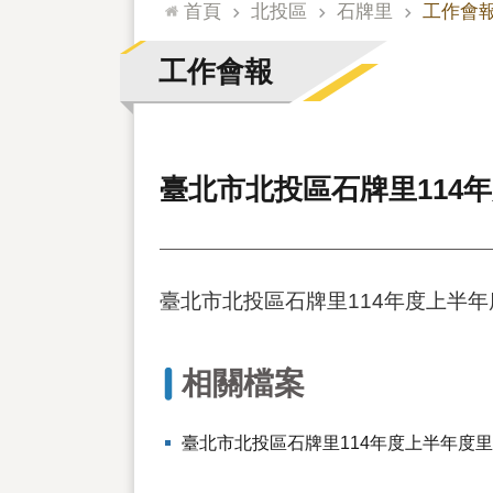
:::
首頁
北投區
石牌里
工作會
工作會報
臺北市北投區石牌里114
臺北市北投區石牌里114年度上半
相關檔案
臺北市北投區石牌里114年度上半年度