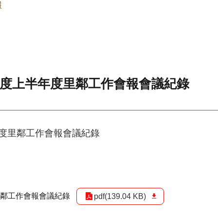
報
年度上半年度里鄰工作會報會議紀錄
年度里鄰工作會報會議紀錄
里鄰工作會報會議紀錄
pdf(139.04 KB)