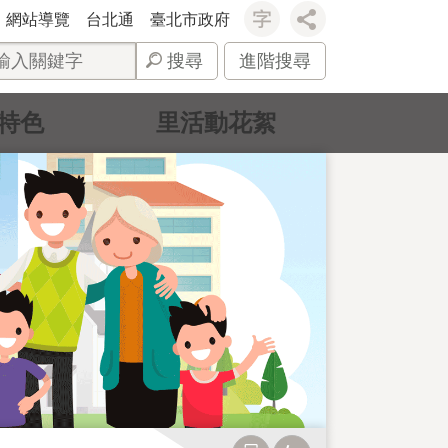
網站導覽
台北通
臺北市政府
搜尋
進階搜尋
特色
里活動花絮