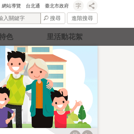
網站導覽
台北通
臺北市政府
搜尋
進階搜尋
特色
里活動花絮