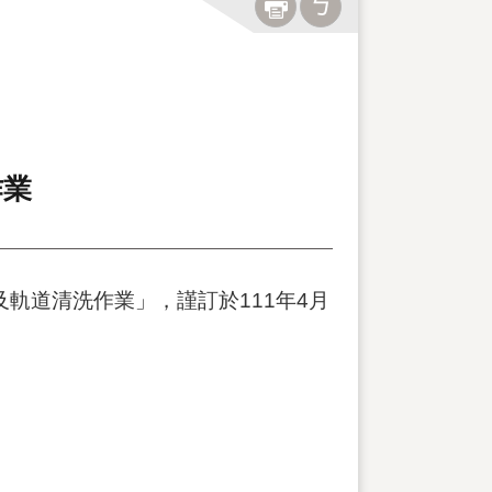
作業
軌道清洗作業」，謹訂於111年4月