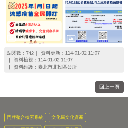
點閱數：
資料更新：114-01-02 11:07
742
資料檢視：114-01-02 11:07
資料維護：臺北市北投區公所
回上一頁
門牌整合檢索系統
文化局文化資產