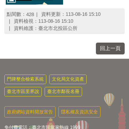
點閱數：
資料更新：113-08-16 15:10
428
資料檢視：113-08-16 15:10
資料維護：臺北市北投區公所
回上一頁
門牌整合檢索系統
文化局文化資產
臺北市區里界說
臺北市鄰長名冊
政府網站資料開放宣告
隱私權及資訊安全
免付費電話：臺北市民當家熱線 1999