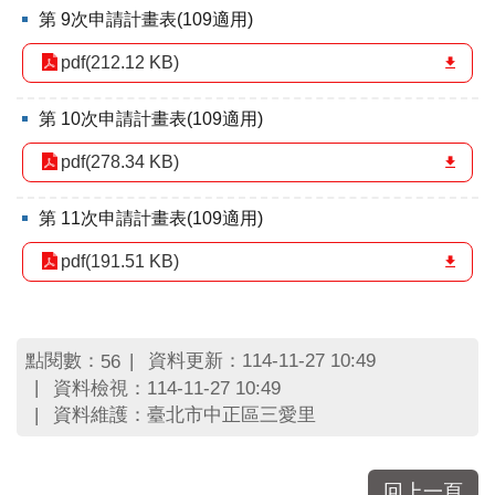
第 9次申請計畫表(109適用)
pdf(212.12 KB)
第 10次申請計畫表(109適用)
pdf(278.34 KB)
第 11次申請計畫表(109適用)
pdf(191.51 KB)
點閱數：
資料更新：114-11-27 10:49
56
資料檢視：114-11-27 10:49
資料維護：臺北市中正區三愛里
回上一頁