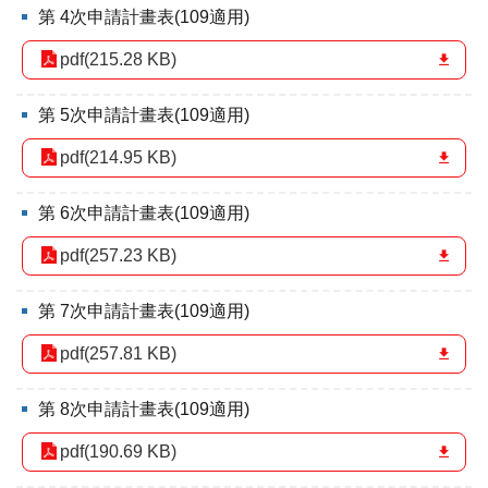
區
第 4次申請計畫表(109適用)
里
界
pdf(215.28 KB)
說
臺
第 5次申請計畫表(109適用)
北
pdf(214.95 KB)
市
鄰
長
第 6次申請計畫表(109適用)
名
冊
pdf(257.23 KB)
第 7次申請計畫表(109適用)
pdf(257.81 KB)
第 8次申請計畫表(109適用)
pdf(190.69 KB)