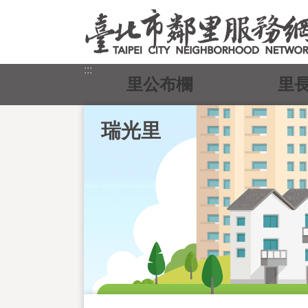
跳到主要內容區塊
:::
里公布欄
里
瑞光里