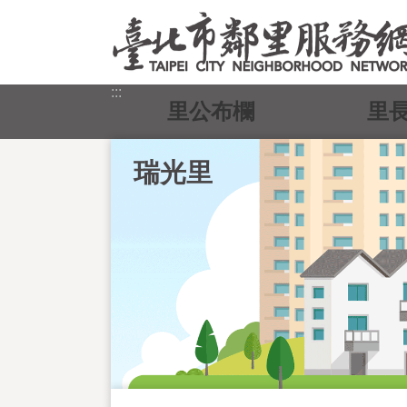
跳到主要內容區塊
:::
里公布欄
里
瑞光里