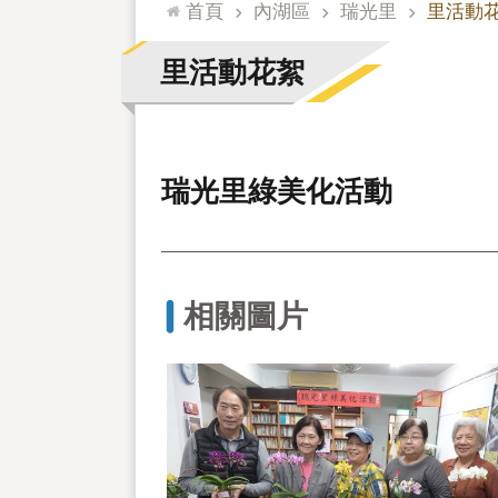
:::
首頁
內湖區
瑞光里
里活動
里活動花絮
瑞光里綠美化活動
相關圖片