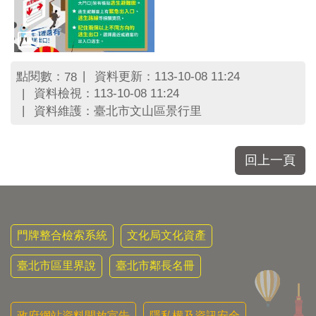
點閱數：
資料更新：113-10-08 11:24
78
資料檢視：113-10-08 11:24
資料維護：臺北市文山區景行里
回上一頁
門牌整合檢索系統
文化局文化資產
臺北市區里界說
臺北市鄰長名冊
政府網站資料開放宣告
隱私權及資訊安全