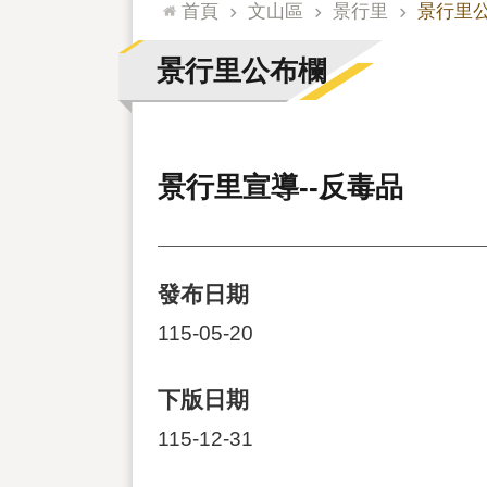
:::
首頁
文山區
景行里
景行里
景行里公布欄
景行里宣導--反毒品
發布日期
115-05-20
下版日期
115-12-31