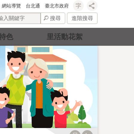
網站導覽
台北通
臺北市政府
搜尋
進階搜尋
特色
里活動花絮