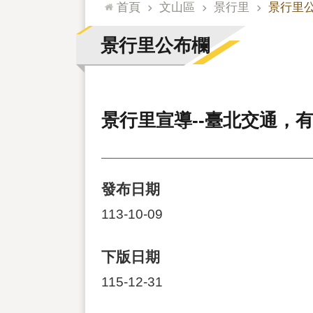
:::
首頁
文山區
景行里
景行里
景行里公布欄
景行里宣導--臺北交通，
發布日期
113-10-09
下版日期
115-12-31