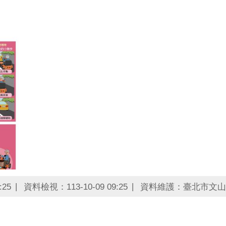
:25
資料檢視：113-10-09 09:25
資料維護：臺北市文山