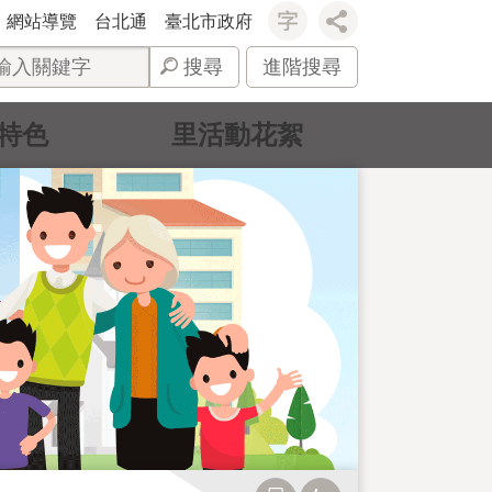
網站導覽
台北通
臺北市政府
搜尋
進階搜尋
特色
里活動花絮