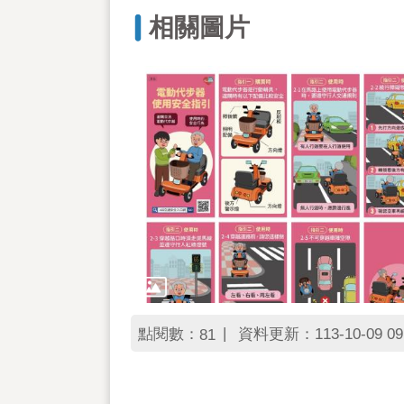
相關圖片
點閱數：
資料更新：113-10-09 09
81