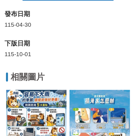
發布日期
115-04-30
下版日期
115-10-01
相關圖片