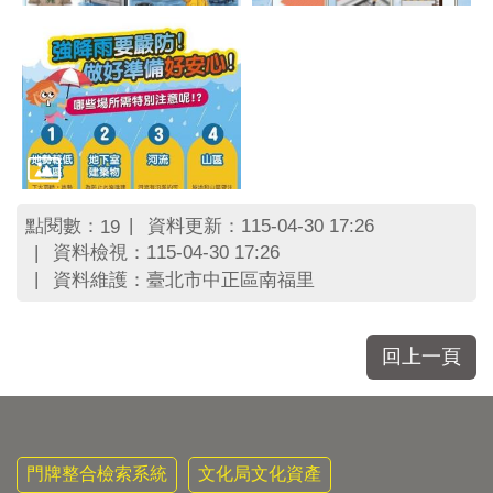
點閱數：
資料更新：115-04-30 17:26
19
資料檢視：115-04-30 17:26
資料維護：臺北市中正區南福里
回上一頁
門牌整合檢索系統
文化局文化資產