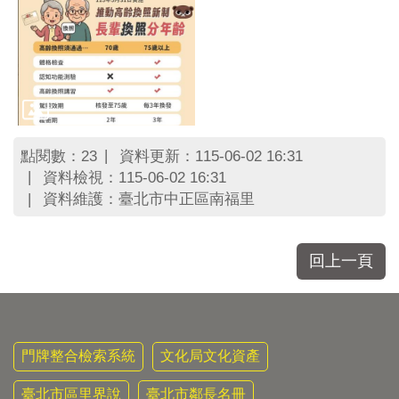
點閱數：
資料更新：115-06-02 16:31
23
資料檢視：115-06-02 16:31
資料維護：臺北市中正區南福里
回上一頁
門牌整合檢索系統
文化局文化資產
臺北市區里界說
臺北市鄰長名冊