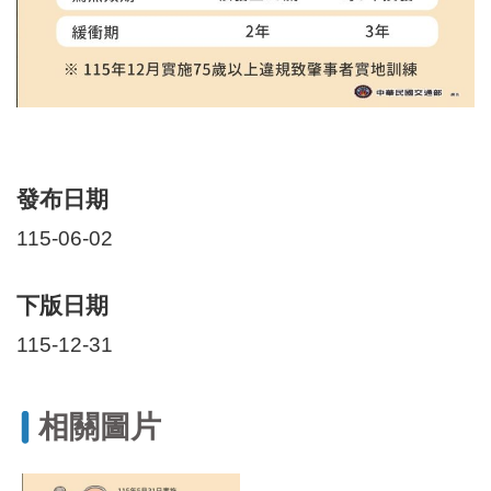
發布日期
115-06-02
下版日期
115-12-31
相關圖片