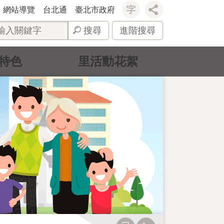
網站導覽
台北通
臺北市政府
搜尋
進階搜尋
特色
里活動花絮