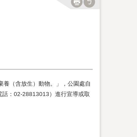
棄養（含放生）動物。」，公園處自
02-28813013）進行宣導或取